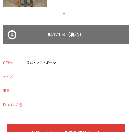
847/1日（税込）
内容物
軟式・ソフトボール
サイズ
重量
取り扱い注意