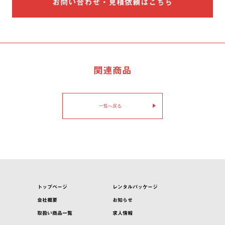
お問い合わせ・見積依頼はこちら
関連商品
一覧へ戻る
トップページ
レンタルパッケージ
会社概要
お知らせ
取扱い商品一覧
求人情報