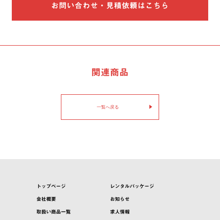
お問い合わせ・見積依頼はこちら
関連商品
一覧へ戻る
トップページ
レンタルパッケージ
会社概要
お知らせ
取扱い商品一覧
求人情報