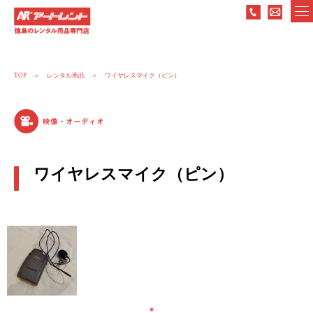
TOP
レンタル商品
ワイヤレスマイク（ピン）
映像・オーディオ
ワイヤレスマイク（ピン）