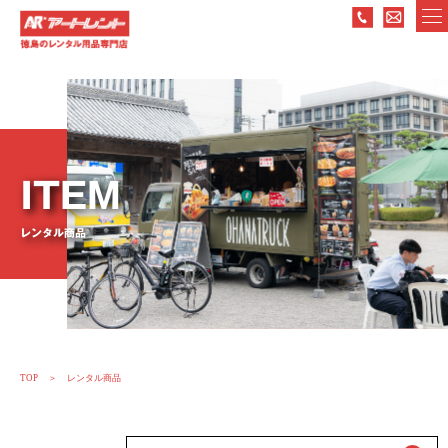
ITEM
レンタル商品
TOP
レンタル商品