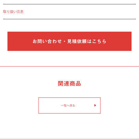
取り扱い注意
お問い合わせ・見積依頼はこちら
関連商品
一覧へ戻る