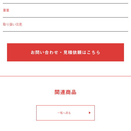
重量
取り扱い注意
お問い合わせ・見積依頼はこちら
関連商品
一覧へ戻る