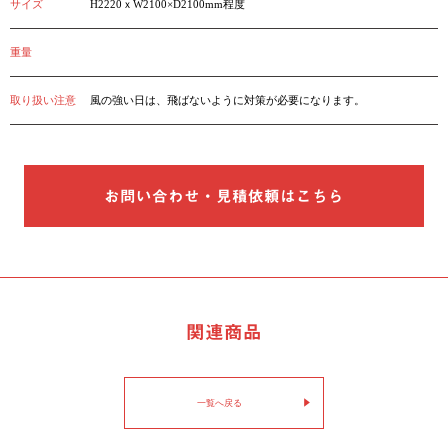
サイズ
H2220ｘW2100×D2100mm程度
重量
取り扱い注意
風の強い日は、飛ばないように対策が必要になります。
お問い合わせ・見積依頼はこちら
関連商品
一覧へ戻る