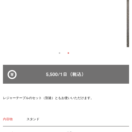
5,500/1日（税込）
レジャーテーブルのセット（別途）ともお使いいただけます。
内容物
スタンド