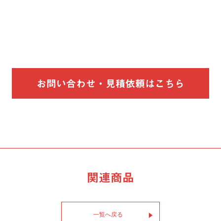
お問い合わせ・見積依頼はこちら
関連商品
一覧へ戻る