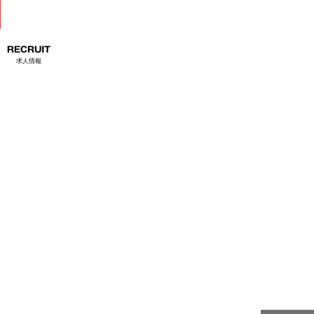
RECRUIT
求人情報