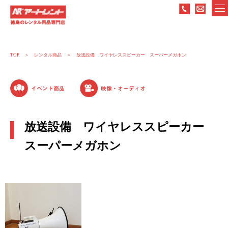
TOP
レンタル商品
放送設備 ワイヤレススピーカー スーパーメガホン
イベント商品
映像・オーディオ
放送設備 ワイヤレススピーカー
スーパーメガホン