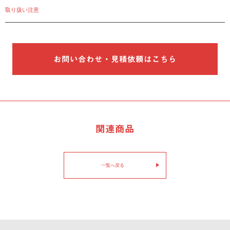
取り扱い注意
お問い合わせ・見積依頼はこちら
関連商品
一覧へ戻る