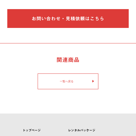
お問い合わせ・見積依頼はこちら
関連商品
一覧へ戻る
トップページ
レンタルパッケージ