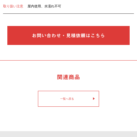
取り扱い注意
屋内使用、水濡れ不可
お問い合わせ・見積依頼はこちら
関連商品
一覧へ戻る