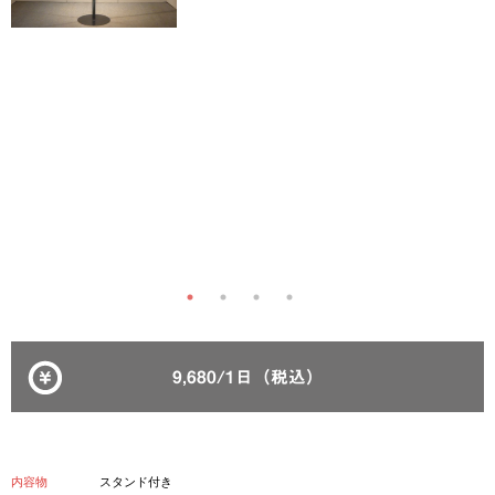
9,680/1日（税込）
内容物
スタンド付き