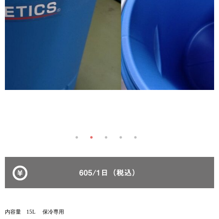
605/1日（税込）
内容量 15L 保冷専用