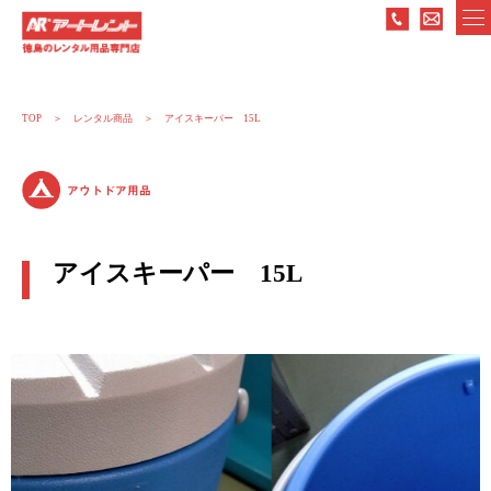
TOP
レンタル商品
アイスキーパー 15L
アウトドア用品
アイスキーパー 15L