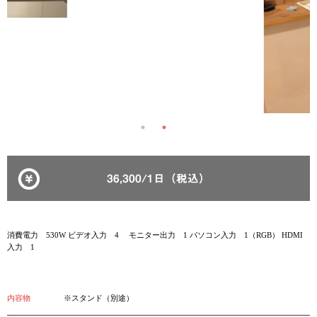
36,300/1日（税込）
消費電力 530W ビデオ入力 4 モニター出力 1 パソコン入力 1（RGB） HDMI
入力 1
内容物
※スタンド（別途）