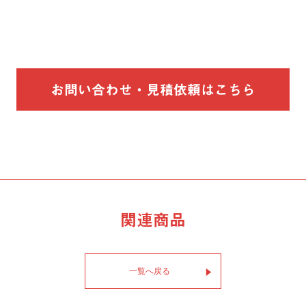
お問い合わせ・見積依頼はこちら
関連商品
一覧へ戻る