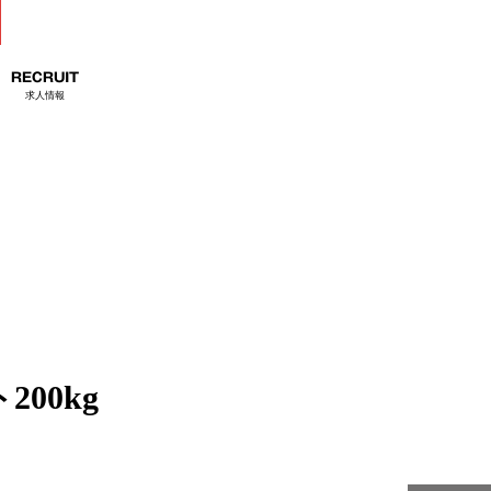
RECRUIT
求人情報
00kg