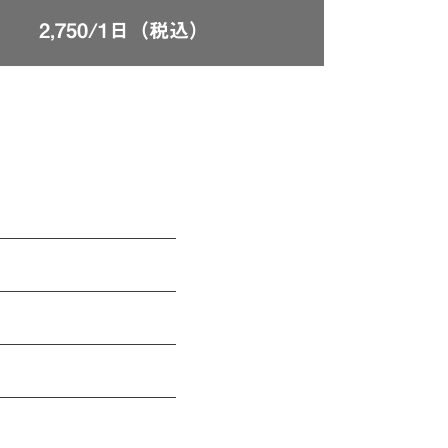
2,750/1日（税込）